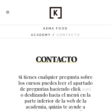
KEMA FOOD
ACADEMY
/
CONTACTO
Si tienes cualquier pregunta sobre
los cursos puedes leer el apartado
de preguntas
haciendo click
aquí
o deslizando hacia el menú en la
parte inferior de la web de la
academia
, quizás te ayude a