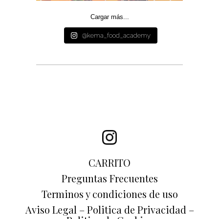
Cargar más...
@kema_food_academy
CARRITO
Preguntas Frecuentes
Terminos y condiciones de uso
Aviso Legal – Politica de Privacidad –