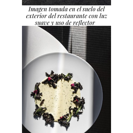
Imagen tomada en el suelo del
exterior del restaurante con luz
suave y uso de reflector