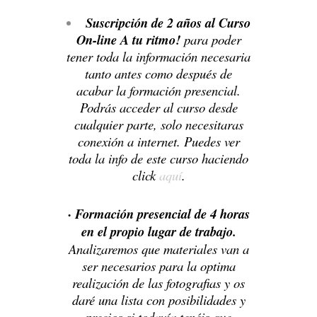
Suscripción de 2 años al Curso
On-line A tu ritmo!
para poder
tener toda la información necesaria
tanto antes como después de
acabar la formación presencial.
Podrás acceder al curso desde
cualquier parte, solo necesitaras
conexión a internet. Puedes ver
toda la info de este curso haciendo
click
aquí
.
· Formación presencial de 4 horas
en el propio lugar de trabajo.
Analizaremos que materiales van a
ser necesarios para la optima
realización de las fotografias y os
daré una lista con
posibilidades y
precios si todavía tenéis que