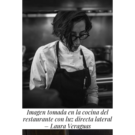
Imagen tomada en la cocina del
restaurante con luz directa lateral
– Laura Veraguas