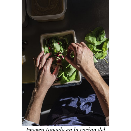
Imagen tomada en la cocina del