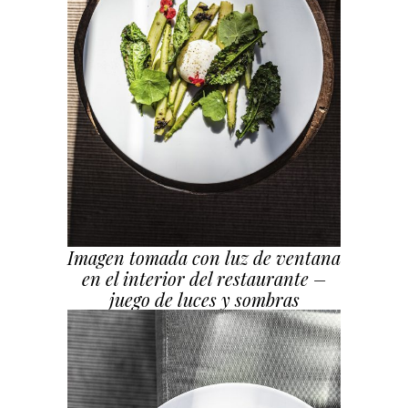
Imagen tomada con luz de ventana
en el interior del restaurante –
juego de luces y sombras