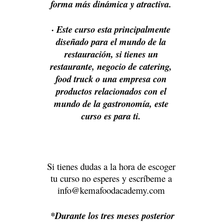
forma más dinámica y atractiva.
· Este curso esta principalmente
diseñado para el mundo de la
restauración, si tienes un
restaurante, negocio de catering,
food truck o una empresa con
productos relacionados con el
mundo de la gastronomía, este
curso es para ti.
Si tienes dudas a la hora de escoger
tu curso no esperes y escríbeme a
info@kemafoodacademy.com
*Durante los tres meses posterior