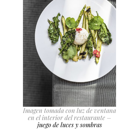
Imagen tomada con luz de ventana
en el interior del restaurante –
juego de luces y sombras