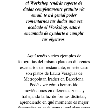
al Workshop tendrás soporte de
dudas completamente gratuito vía
email, te irá genial poder
comentarnos tus dudas una
vez
acabado el Workshop, estaré
encantada de ayudarte a cumplir
tus objetivos.
Aquí tenéis varios ejemplos de
fotografías del mismo plato en diferentes
escenarios del restaurante, en este caso
son platos de Laura Veraguas de
Metropolitan Iradier en Barcelona.
Podéis ver cómo hemos ido
moviéndonos en diferentes zonas y
trabajando la luz de formas distintas,
aprendiendo en qué momento es mejor
fotografiar en cada zona y qué elementos