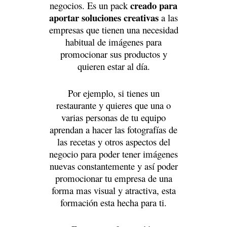
creado para
negocios. Es un pack
aportar soluciones creativas
a las
empresas que tienen una necesidad
habitual de imágenes para
promocionar sus productos y
quieren estar al día.
Por ejemplo, si tienes un
restaurante y quieres que una o
varias personas de tu equipo
aprendan a hacer las fotografías de
las recetas y otros aspectos del
negocio para poder tener imágenes
nuevas constantemente y así poder
promocionar tu empresa de una
forma mas visual y atractiva, esta
formación esta hecha para ti.