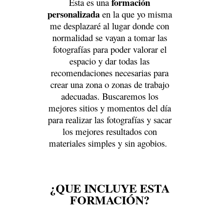
formación
Esta es una
personalizada
en la que yo misma
me desplazaré al lugar donde con
normalidad se vayan a tomar las
fotografías para poder valorar el
espacio y dar todas las
recomendaciones necesarias para
crear una zona o zonas de trabajo
adecuadas. Buscaremos los
mejores sitios y momentos del día
para
realizar las fotografías y sacar
los mejores resultados con
materiales simples y sin agobios.
¿QUE INCLUYE ESTA
FORMACIÓN?