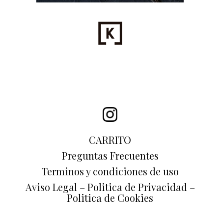
CARRITO
Preguntas Frecuentes
Terminos y condiciones de uso
Aviso Legal – Politica de Privacidad –
Politica de Cookies