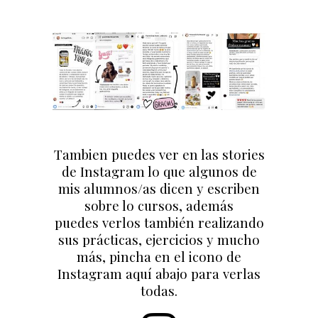
Tambien puedes ver en las stories
de Instagram lo que algunos de
mis alumnos/as dicen y escriben
sobre lo cursos, además
puedes verlos también realizando
sus prácticas, ejercicios y mucho
más,
pincha en el icono de
Instagram aquí abajo para verlas
todas.