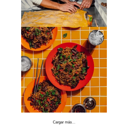
Cargar más...