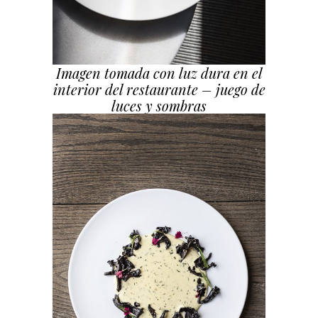
Imagen tomada con luz dura en el
interior del restaurante – juego de
luces y sombras