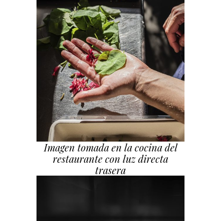
Imagen tomada en la cocina del
restaurante con luz directa
trasera