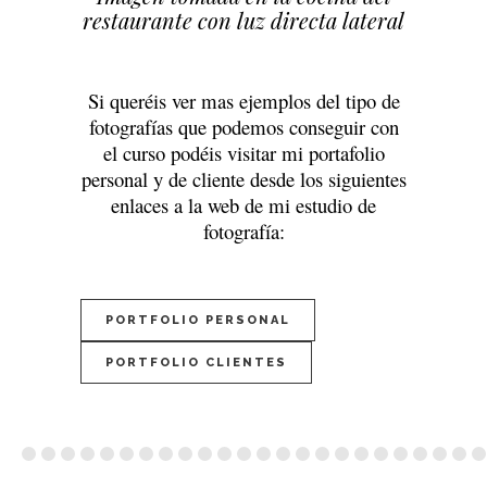
restaurante con luz directa lateral
Si queréis ver mas ejemplos del tipo de
fotografías que podemos conseguir con
el curso podéis visitar mi portafolio
personal y de cliente desde los siguientes
enlaces a la web de mi estudio de
fotografía:
PORTFOLIO PERSONAL
PORTFOLIO CLIENTES