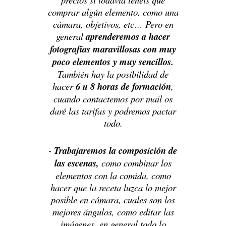
comprar algún elemento, como una
cámara, objetivos, etc… Pero en
general
aprenderemos a hacer
fotografías maravillosas con muy
poco elementos y muy sencillos.
También hay la posibilidad de
hacer
6 u 8 horas de formación
,
cuando contactemos por mail os
daré las tarifas y podremos pactar
tod
o.
· Trabajaremos la composición de
las escenas,
como combinar los
elementos con la comida, como
hacer que la receta luzca lo mejor
posible en cámara, cuales son los
mejores ángulos, como editar las
imágenes, en general todo lo