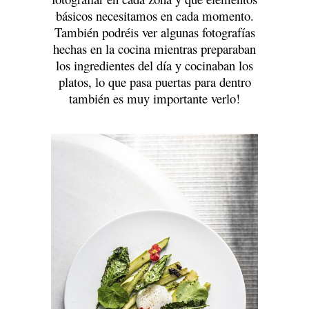
básicos necesitamos en cada momento.
También podréis ver algunas fotografías
hechas en la cocina mientras preparaban
los ingredientes del día y cocinaban los
platos, lo que pasa puertas para dentro
también es muy importante verlo!