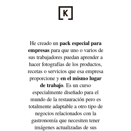
pack especial para
He creado un
empresas
para que uno o varios de
sus trabajadores puedan aprender a
hacer fotografías de los productos,
recetas o servicios que esa empresa
en el mismo lugar
proporcione y
de trabajo
. Es un curso
especialmente diseñado para el
mundo de la restauración pero es
totalmente adaptable a otro tipo de
negocios relacionados con la
gastronomía que necesiten tener
imágenes actualizadas de sus