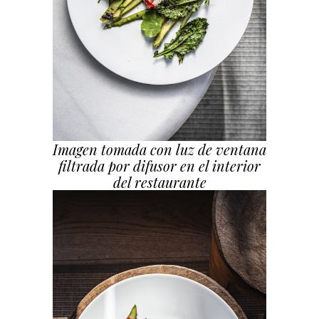
Imagen tomada con luz de ventana
filtrada por difusor en el interior
del restaurante