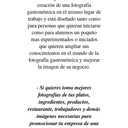
creación de una fotografía
gastronómica en el mismo lugar de
trabajo y está diseñado tanto como
para personas que quieran iniciarse
como para alumnos un poquito
mas experimentados o iniciados
que quieren ampliar sus
conocimientos en el mundo de la
fotografía gastronómica y mejorar
la imagen de su negocio.
· Si quieres toma mejores
fotografías de tus platos,
ingredientes, productos,
restaurante, trabajadores y demás
imágenes necesarias para
promocionar tu empresa de una