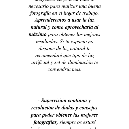
necesario para realizar una buena
fotografía en el lugar de trabajo.
Aprenderemos a usar la luz
natural y como aprovecharla al
máximo
para obtener los mejores
resultados. Si tu espacio no
dispone de luz natural te
recomendaré que tipo de luz
artificial y set de iluminación te
convendría mas.
· Supervisión continua y
resolución de dudas y consejos
para poder obtener las mejores
fotografías,
siempre os estaré
dando apoyo y resolveremos todas