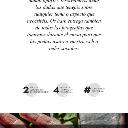
las dudas que
tengáis
sobre
cualquier tema o aspecto que
necesitéis
.
Os hare entrega tambien
de todas las fotografías que
tomemos durante el curso para que
las podáis usar en vuestra web o
redes sociales.