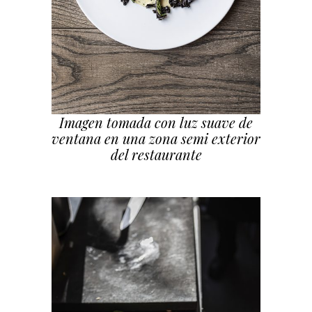
Imagen tomada con luz suave de
ventana en una zona semi exterior
del restaurante